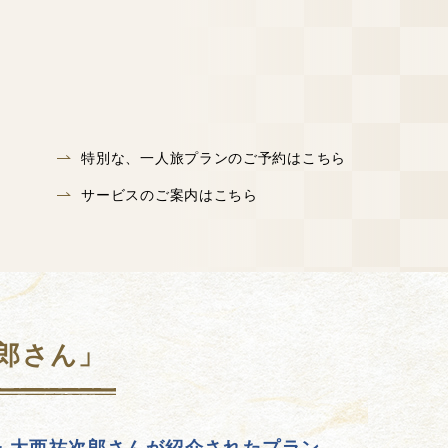
。
特別な、一人旅プランのご予約はこちら
サービスのご案内はこちら
次郎さん」