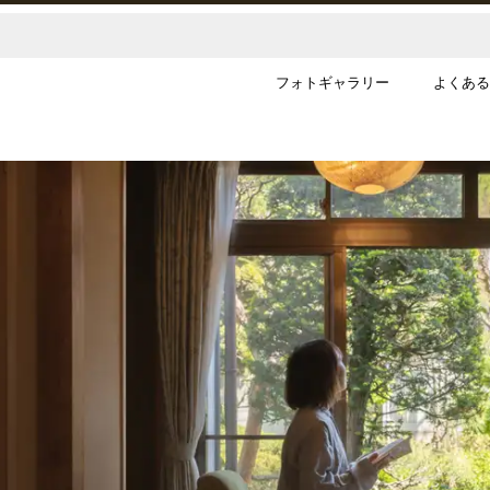
フォトギャラリー
よくある