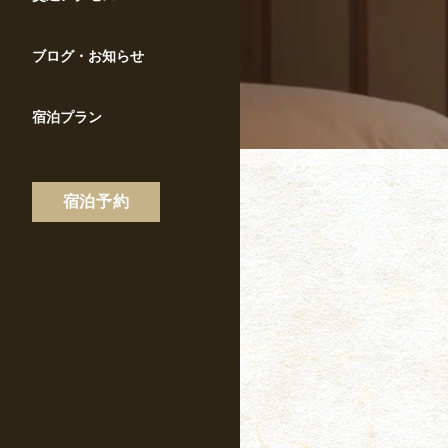
ブログ・お知らせ
宿泊プラン
宿泊予約