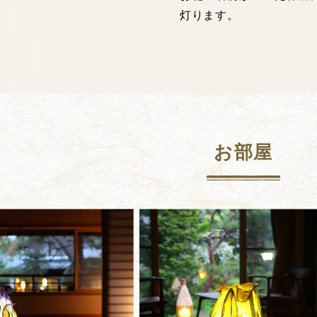
灯ります。
お部屋