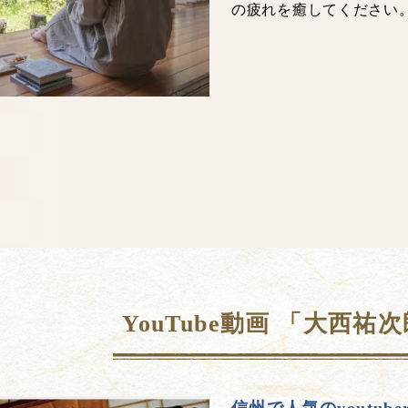
の疲れを癒してください
YouTube動画 「大西祐