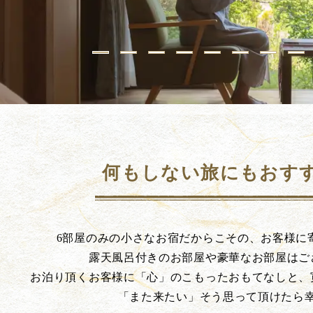
何もしない旅にもおす
6部屋のみの小さなお宿だからこその、お客様に
露天風呂付きのお部屋や豪華なお部屋はご
お泊り頂くお客様に「心」のこもったおもてなしと、
「また来たい」そう思って頂けたら