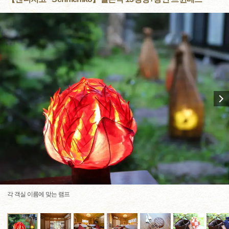
각 객실 이름에 맞는 램프